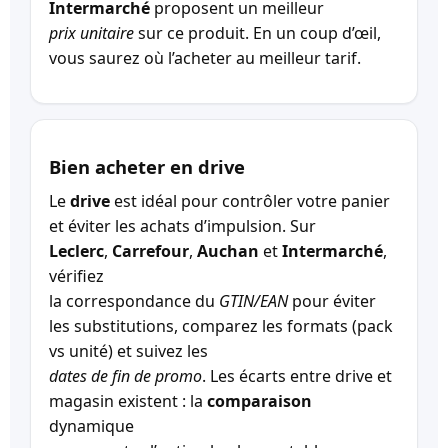
Intermarché
proposent un meilleur
prix unitaire
sur ce produit. En un coup d’œil,
vous saurez où l’acheter au meilleur tarif.
Bien acheter en drive
Le
drive
est idéal pour contrôler votre panier
et éviter les achats d’impulsion. Sur
Leclerc
,
Carrefour
,
Auchan
et
Intermarché
,
vérifiez
la correspondance du
GTIN/EAN
pour éviter
les substitutions, comparez les formats (pack
vs unité) et suivez les
dates de fin de promo
. Les écarts entre drive et
magasin existent : la
comparaison
dynamique