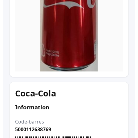
Coca-Cola
Information
Code-barres
5000112638769