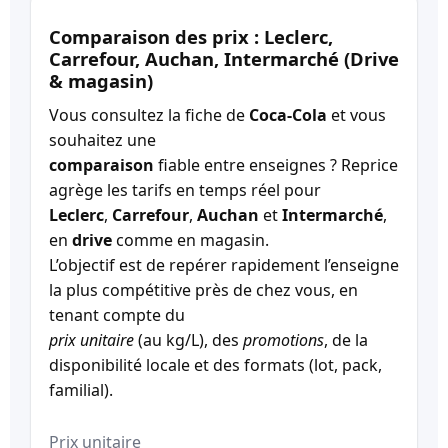
Comparaison des prix : Leclerc,
Carrefour, Auchan, Intermarché (Drive
& magasin)
Vous consultez la fiche de
Coca-Cola
et vous
souhaitez une
comparaison
fiable entre enseignes ? Reprice
agrège les tarifs en temps réel pour
Leclerc
,
Carrefour
,
Auchan
et
Intermarché
,
en
drive
comme en magasin.
L’objectif est de repérer rapidement l’enseigne
la plus compétitive près de chez vous, en
tenant compte du
prix unitaire
(au kg/L), des
promotions
, de la
disponibilité locale et des formats (lot, pack,
familial).
Prix unitaire