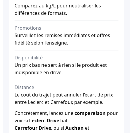
Comparez au kg/L pour neutraliser les
différences de formats.
Promotions
Surveillez les remises immédiates et offres
fidélité selon l’enseigne.
Disponibilité
Un prix bas ne sert à rien si le produit est
indisponible en drive.
Distance
Le coût du trajet peut annuler l’écart de prix
entre Leclerc et Carrefour, par exemple.
Concrètement, lancez une
comparaison
pour
voir si
Leclerc Drive
bat
Carrefour Drive
, ou si
Auchan
et