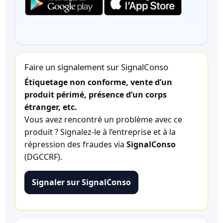
Faire un signalement sur SignalConso
Étiquetage non conforme, vente d’un
produit périmé, présence d’un corps
étranger, etc.
Vous avez rencontré un problème avec ce
produit ? Signalez-le à l’entreprise et à la
répression des fraudes via
SignalConso
(DGCCRF).
Signaler sur SignalConso