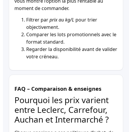
vous montre l’option la plus rentable au
moment de commander.
Filtrer par
prix au kg/L
pour trier
objectivement.
Comparer les lots promotionnels avec le
format standard.
Regarder la disponibilité avant de valider
votre créneau.
FAQ – Comparaison & enseignes
Pourquoi les prix varient
entre Leclerc, Carrefour,
Auchan et Intermarché ?