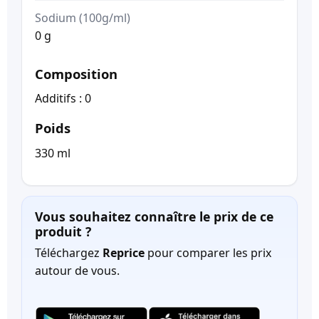
Sodium (100g/ml)
0 g
Composition
Additifs : 0
Poids
330 ml
Vous souhaitez connaître le prix de ce
produit ?
Téléchargez
Reprice
pour comparer les prix
autour de vous.