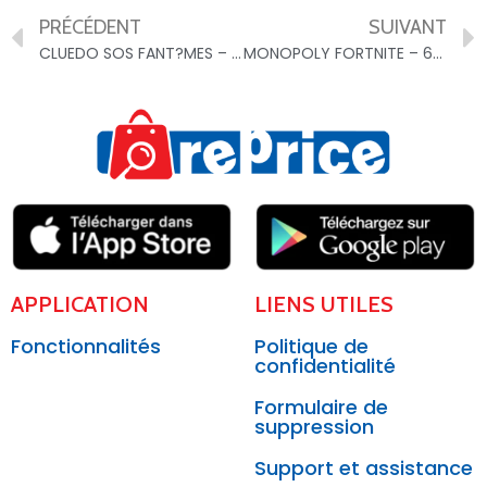
PRÉCÉDENT
SUIVANT
CLUEDO SOS FANT?MES – 52379003951000001200
MONOPOLY FORTNITE – 65643003951000001200
APPLICATION
LIENS UTILES
Fonctionnalités
Politique de
confidentialité
Formulaire de
suppression
Support et assistance