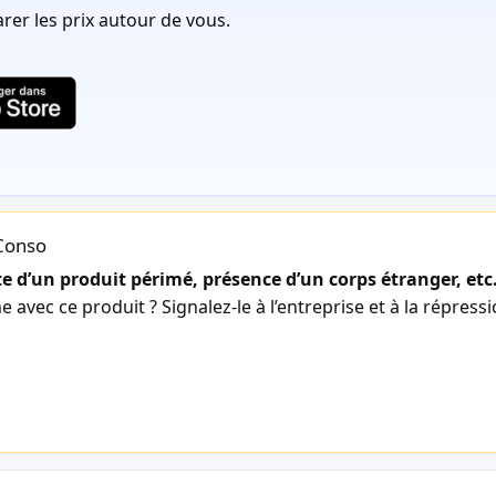
er les prix autour de vous.
lConso
 d’un produit périmé, présence d’un corps étranger, etc
avec ce produit ? Signalez-le à l’entreprise et à la répress