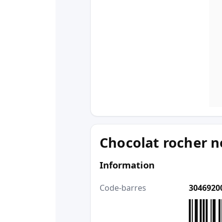
Chocolat rocher n
Information
Code-barres
3046920