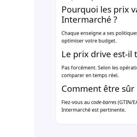
Pourquoi les prix v
Intermarché ?
Chaque enseigne a ses politique
optimiser votre budget.
Le prix drive est-i
Pas forcément. Selon les opérati
comparer en temps réel.
Comment être sûr 
Fiez-vous au
code-barres
(GTIN/EAN
Intermarché est pertinente.