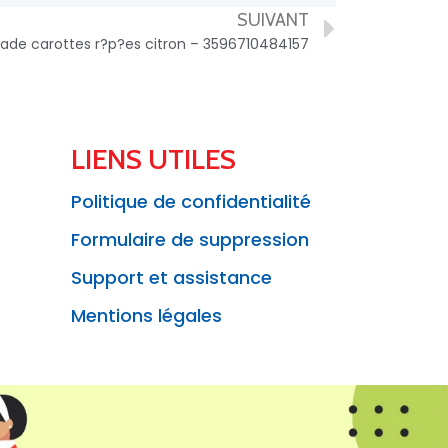
SUIVANT
lade carottes r?p?es citron – 3596710484157
LIENS UTILES
Politique de confidentialité
Formulaire de suppression
Support et assistance
Mentions légales