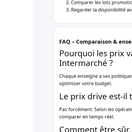
Comparer les lots promotio
Regarder la disponibilité a
FAQ – Comparaison & ense
Pourquoi les prix v
Intermarché ?
Chaque enseigne a ses politique
optimiser votre budget.
Le prix drive est-i
Pas forcément. Selon les opérati
comparer en temps réel.
Comment être sûr 