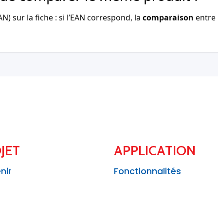
) sur la fiche : si l’EAN correspond, la
comparaison
entre 
JET
APPLICATION
nir
Fonctionnalités