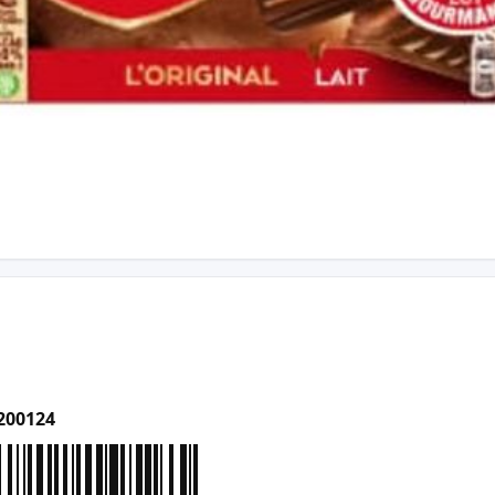
200124