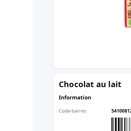
Chocolat au lait
Information
Code-barres
5410081