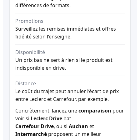
différences de formats.
Promotions
Surveillez les remises immédiates et offres
fidélité selon l’enseigne.
Disponibilité
Un prix bas ne sert à rien si le produit est
indisponible en drive.
Distance
Le coût du trajet peut annuler l’écart de prix
entre Leclerc et Carrefour, par exemple.
Concrètement, lancez une
comparaison
pour
voir si
Leclerc Drive
bat
Carrefour Drive
, ou si
Auchan
et
Intermarché
proposent un meilleur