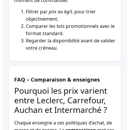
moment de commander.
Filtrer par
prix au kg/L
pour trier
objectivement.
Comparer les lots promotionnels avec le
format standard.
Regarder la disponibilité avant de valider
votre créneau.
FAQ – Comparaison & enseignes
Pourquoi les prix varient
entre Leclerc, Carrefour,
Auchan et Intermarché ?
Chaque enseigne a ses politiques d’achat, de