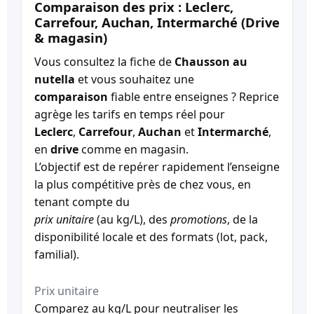
Comparaison des prix : Leclerc,
Carrefour, Auchan, Intermarché (Drive
& magasin)
Vous consultez la fiche de
Chausson au
nutella
et vous souhaitez une
comparaison
fiable entre enseignes ? Reprice
agrège les tarifs en temps réel pour
Leclerc
,
Carrefour
,
Auchan
et
Intermarché
,
en
drive
comme en magasin.
L’objectif est de repérer rapidement l’enseigne
la plus compétitive près de chez vous, en
tenant compte du
prix unitaire
(au kg/L), des
promotions
, de la
disponibilité locale et des formats (lot, pack,
familial).
Prix unitaire
Comparez au kg/L pour neutraliser les