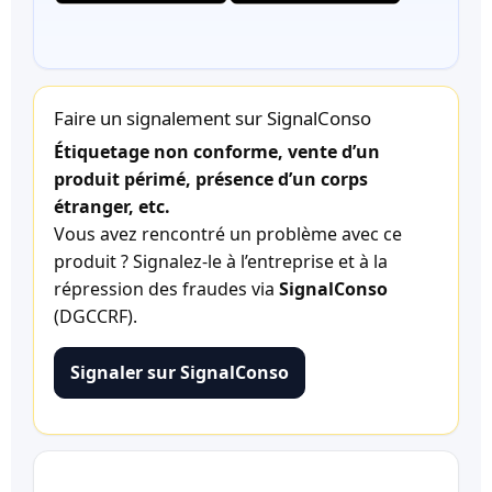
Faire un signalement sur SignalConso
Étiquetage non conforme, vente d’un
produit périmé, présence d’un corps
étranger, etc.
Vous avez rencontré un problème avec ce
produit ? Signalez-le à l’entreprise et à la
répression des fraudes via
SignalConso
(DGCCRF).
Signaler sur SignalConso