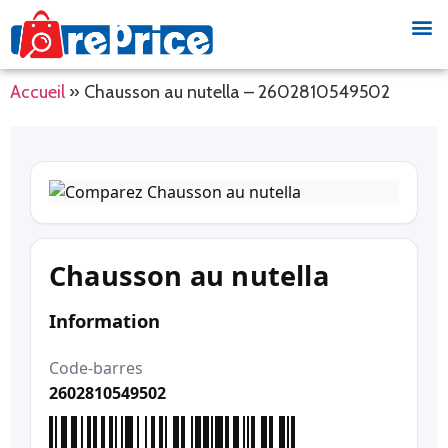
Accueil
»
Chausson au nutella – 2602810549502
Chausson au nutella
Information
Code-barres
2602810549502