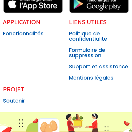
APPLICATION
LIENS UTILES
Fonctionnalités
Politique de
confidentialité
Formulaire de
suppression
Support et assistance
Mentions légales
PROJET
Soutenir