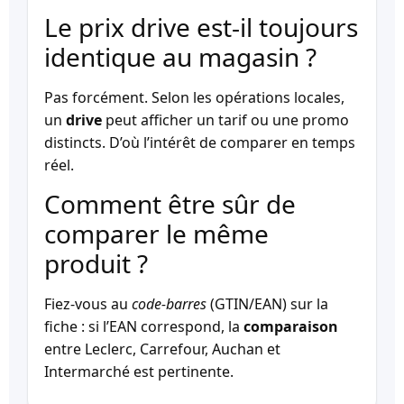
Le prix drive est-il toujours
identique au magasin ?
Pas forcément. Selon les opérations locales,
un
drive
peut afficher un tarif ou une promo
distincts. D’où l’intérêt de comparer en temps
réel.
Comment être sûr de
comparer le même
produit ?
Fiez-vous au
code-barres
(GTIN/EAN) sur la
fiche : si l’EAN correspond, la
comparaison
entre Leclerc, Carrefour, Auchan et
Intermarché est pertinente.