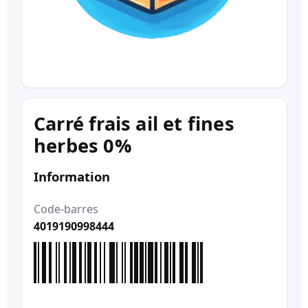
Carré frais ail et fines
herbes 0%
Information
Code-barres
4019190998444