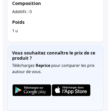
Composition
Additifs : 0
Poids
1 u
Vous souhaitez connaître le prix de ce
produit ?
Téléchargez
Reprice
pour comparer les prix
autour de vous.