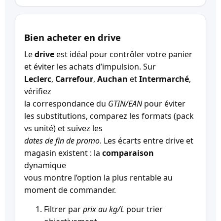
Bien acheter en drive
Le
drive
est idéal pour contrôler votre panier
et éviter les achats d’impulsion. Sur
Leclerc
,
Carrefour
,
Auchan
et
Intermarché
,
vérifiez
la correspondance du
GTIN/EAN
pour éviter
les substitutions, comparez les formats (pack
vs unité) et suivez les
dates de fin de promo
. Les écarts entre drive et
magasin existent : la
comparaison
dynamique
vous montre l’option la plus rentable au
moment de commander.
Filtrer par
prix au kg/L
pour trier