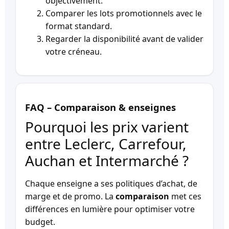
objectivement.
Comparer les lots promotionnels avec le
format standard.
Regarder la disponibilité avant de valider
votre créneau.
FAQ – Comparaison & enseignes
Pourquoi les prix varient
entre Leclerc, Carrefour,
Auchan et Intermarché ?
Chaque enseigne a ses politiques d’achat, de
marge et de promo. La
comparaison
met ces
différences en lumière pour optimiser votre
budget.