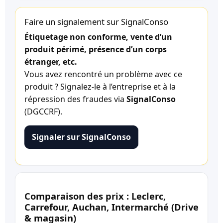
Faire un signalement sur SignalConso
Étiquetage non conforme, vente d’un
produit périmé, présence d’un corps
étranger, etc.
Vous avez rencontré un problème avec ce
produit ? Signalez-le à l’entreprise et à la
répression des fraudes via
SignalConso
(DGCCRF).
Signaler sur SignalConso
Comparaison des prix : Leclerc,
Carrefour, Auchan, Intermarché (Drive
& magasin)