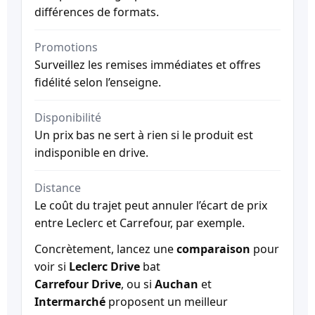
différences de formats.
Promotions
Surveillez les remises immédiates et offres
fidélité selon l’enseigne.
Disponibilité
Un prix bas ne sert à rien si le produit est
indisponible en drive.
Distance
Le coût du trajet peut annuler l’écart de prix
entre Leclerc et Carrefour, par exemple.
Concrètement, lancez une
comparaison
pour
voir si
Leclerc Drive
bat
Carrefour Drive
, ou si
Auchan
et
Intermarché
proposent un meilleur