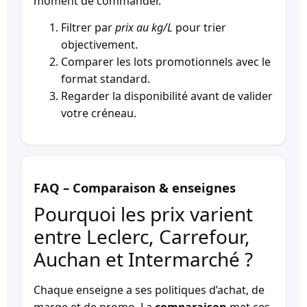
moment de commander.
Filtrer par
prix au kg/L
pour trier
objectivement.
Comparer les lots promotionnels avec le
format standard.
Regarder la disponibilité avant de valider
votre créneau.
FAQ – Comparaison & enseignes
Pourquoi les prix varient
entre Leclerc, Carrefour,
Auchan et Intermarché ?
Chaque enseigne a ses politiques d’achat, de