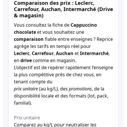
Comparaison des prix : Leclerc,
Carrefour, Auchan, Intermarché (Drive
& magasin)
Vous consultez la fiche de
Cappuccino
chocolate
et vous souhaitez une
comparaison
fiable entre enseignes ? Reprice
agrège les tarifs en temps réel pour
Leclerc
,
Carrefour
,
Auchan
et
Intermarché
,
en
drive
comme en magasin.
L’objectif est de repérer rapidement l’enseigne
la plus compétitive près de chez vous, en
tenant compte du
prix unitaire
(au kg/L), des
promotions
, de la
disponibilité locale et des formats (lot, pack,
familial).
Prix unitaire
Comparez au kg/L pour neutraliser les