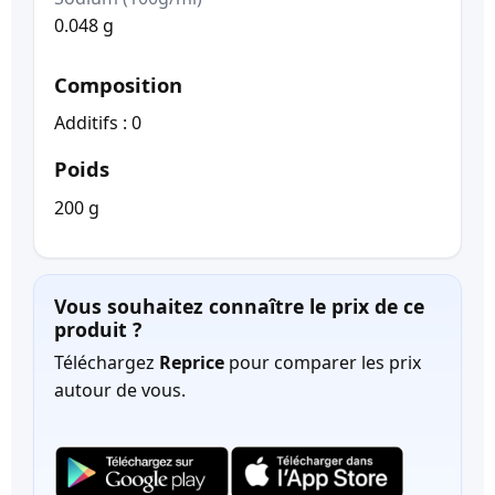
0.048 g
Composition
Additifs : 0
Poids
200 g
Vous souhaitez connaître le prix de ce
produit ?
Téléchargez
Reprice
pour comparer les prix
autour de vous.