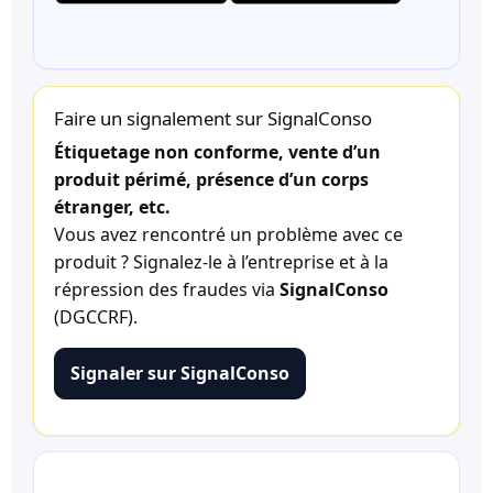
Faire un signalement sur SignalConso
Étiquetage non conforme, vente d’un
produit périmé, présence d’un corps
étranger, etc.
Vous avez rencontré un problème avec ce
produit ? Signalez-le à l’entreprise et à la
répression des fraudes via
SignalConso
(DGCCRF).
Signaler sur SignalConso