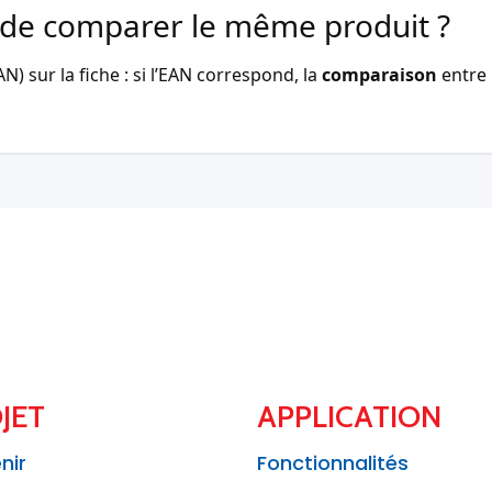
de comparer le même produit ?
) sur la fiche : si l’EAN correspond, la
comparaison
entre 
JET
APPLICATION
nir
Fonctionnalités