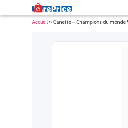
Accueil
»
Canette – Champions du monde 