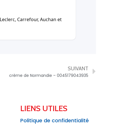
Leclerc, Carrefour, Auchan et
SUIVANT
crème de Normandie – 0045179043935
LIENS UTILES
Politique de confidentialité