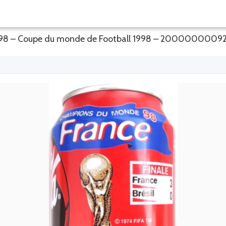
98 – Coupe du monde de Football 1998 – 2000000009