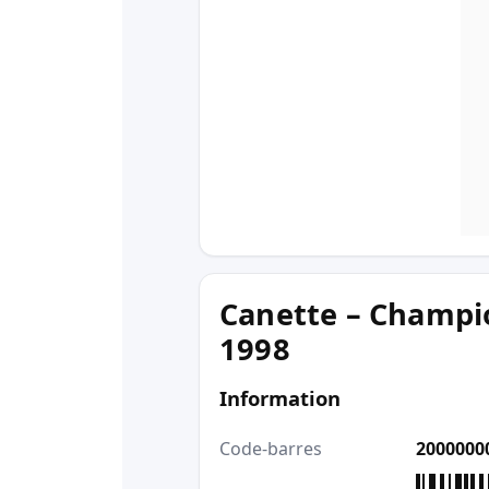
Canette – Champi
1998
Information
Code-barres
2000000