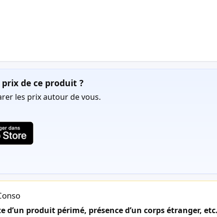
prix de ce produit ?
er les prix autour de vous.
lConso
 d’un produit périmé, présence d’un corps étranger, etc