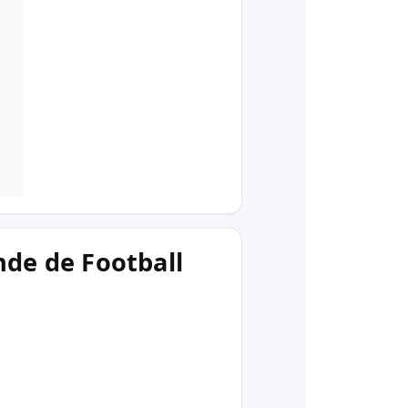
de de Football