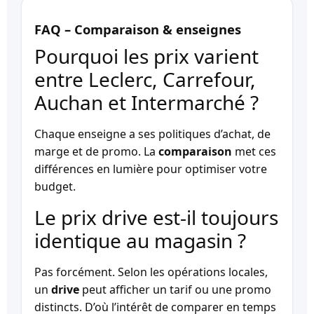
FAQ – Comparaison & enseignes
Pourquoi les prix varient
entre Leclerc, Carrefour,
Auchan et Intermarché ?
Chaque enseigne a ses politiques d’achat, de
marge et de promo. La
comparaison
met ces
différences en lumière pour optimiser votre
budget.
Le prix drive est-il toujours
identique au magasin ?
Pas forcément. Selon les opérations locales,
un
drive
peut afficher un tarif ou une promo
distincts. D’où l’intérêt de comparer en temps