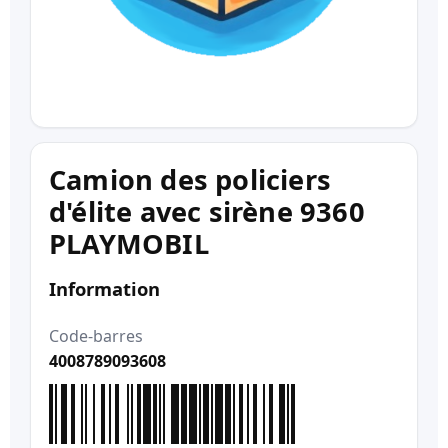
Camion des policiers
d'élite avec sirène 9360
PLAYMOBIL
Information
Code-barres
4008789093608