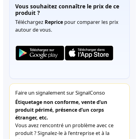
Vous souhaitez connaître le prix de ce
produit ?
Téléchargez
Reprice
pour comparer les prix
autour de vous.
Faire un signalement sur SignalConso
Étiquetage non conforme, vente d’un
produit périmé, présence d’un corps
étranger, etc.
Vous avez rencontré un problème avec ce
produit ? Signalez-le à l’entreprise et à la