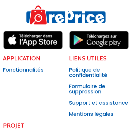
APPLICATION
LIENS UTILES
Fonctionnalités
Politique de
confidentialité
Formulaire de
suppression
Support et assistance
Mentions légales
PROJET