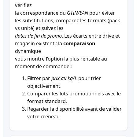
vérifiez
la correspondance du
GTIN/EAN
pour éviter
les substitutions, comparez les formats (pack
vs unité) et suivez les
dates de fin de promo
. Les écarts entre drive et
magasin existent : la
comparaison
dynamique
vous montre l’option la plus rentable au
moment de commander.
Filtrer par
prix au kg/L
pour trier
objectivement.
Comparer les lots promotionnels avec le
format standard.
Regarder la disponibilité avant de valider
votre créneau.