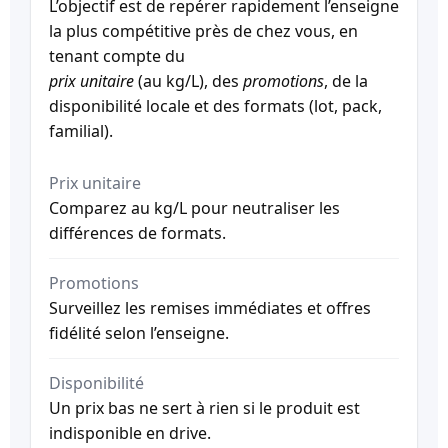
L’objectif est de repérer rapidement l’enseigne
la plus compétitive près de chez vous, en
tenant compte du
prix unitaire
(au kg/L), des
promotions
, de la
disponibilité locale et des formats (lot, pack,
familial).
Prix unitaire
Comparez au kg/L pour neutraliser les
différences de formats.
Promotions
Surveillez les remises immédiates et offres
fidélité selon l’enseigne.
Disponibilité
Un prix bas ne sert à rien si le produit est
indisponible en drive.