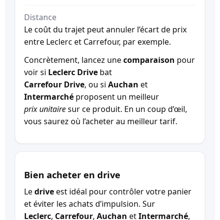
Distance
Le coût du trajet peut annuler l’écart de prix
entre Leclerc et Carrefour, par exemple.
Concrètement, lancez une
comparaison
pour
voir si
Leclerc Drive
bat
Carrefour Drive
, ou si
Auchan
et
Intermarché
proposent un meilleur
prix unitaire
sur ce produit. En un coup d’œil,
vous saurez où l’acheter au meilleur tarif.
Bien acheter en drive
Le
drive
est idéal pour contrôler votre panier
et éviter les achats d’impulsion. Sur
Leclerc
,
Carrefour
,
Auchan
et
Intermarché
,