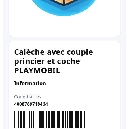
Calèche avec couple
princier et coche
PLAYMOBIL
Information
Code-barres
4008789718464