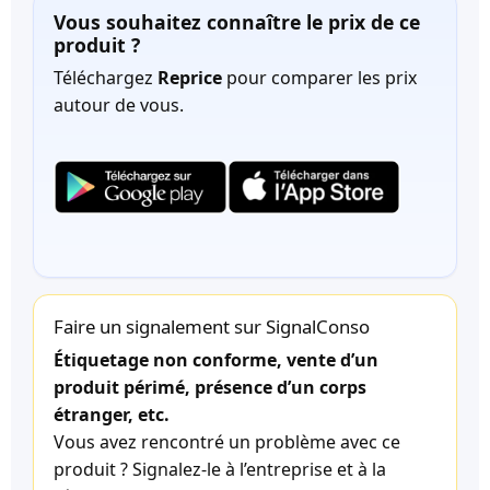
Vous souhaitez connaître le prix de ce
produit ?
Téléchargez
Reprice
pour comparer les prix
autour de vous.
Faire un signalement sur SignalConso
Étiquetage non conforme, vente d’un
produit périmé, présence d’un corps
étranger, etc.
Vous avez rencontré un problème avec ce
produit ? Signalez-le à l’entreprise et à la