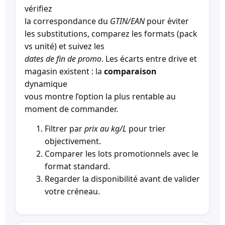
vérifiez
la correspondance du
GTIN/EAN
pour éviter
les substitutions, comparez les formats (pack
vs unité) et suivez les
dates de fin de promo
. Les écarts entre drive et
magasin existent : la
comparaison
dynamique
vous montre l’option la plus rentable au
moment de commander.
Filtrer par
prix au kg/L
pour trier
objectivement.
Comparer les lots promotionnels avec le
format standard.
Regarder la disponibilité avant de valider
votre créneau.