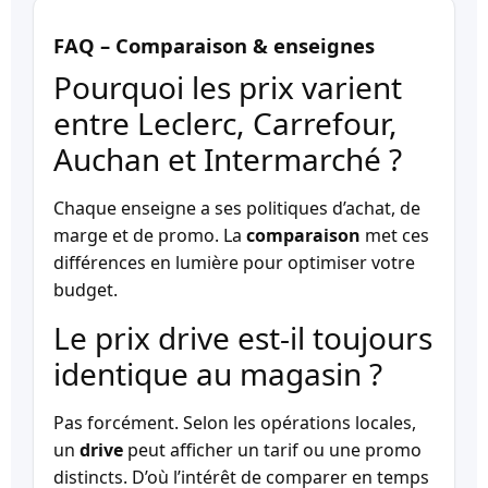
FAQ – Comparaison & enseignes
Pourquoi les prix varient
entre Leclerc, Carrefour,
Auchan et Intermarché ?
Chaque enseigne a ses politiques d’achat, de
marge et de promo. La
comparaison
met ces
différences en lumière pour optimiser votre
budget.
Le prix drive est-il toujours
identique au magasin ?
Pas forcément. Selon les opérations locales,
un
drive
peut afficher un tarif ou une promo
distincts. D’où l’intérêt de comparer en temps