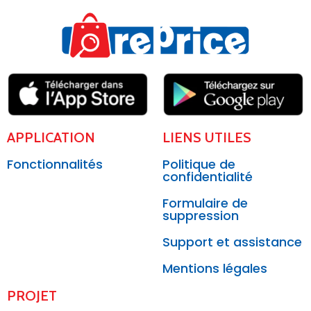
APPLICATION
LIENS UTILES
Fonctionnalités
Politique de
confidentialité
Formulaire de
suppression
Support et assistance
Mentions légales
PROJET