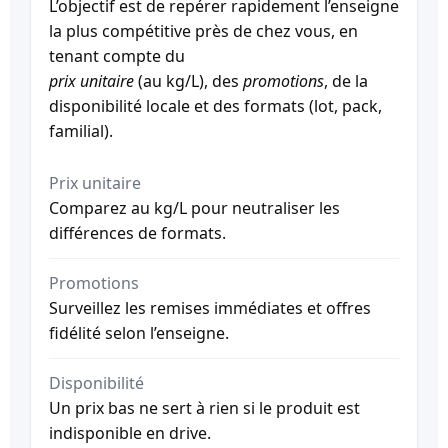
L’objectif est de repérer rapidement l’enseigne
la plus compétitive près de chez vous, en
tenant compte du
prix unitaire
(au kg/L), des
promotions
, de la
disponibilité locale et des formats (lot, pack,
familial).
Prix unitaire
Comparez au kg/L pour neutraliser les
différences de formats.
Promotions
Surveillez les remises immédiates et offres
fidélité selon l’enseigne.
Disponibilité
Un prix bas ne sert à rien si le produit est
indisponible en drive.