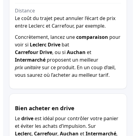
Distance
Le coût du trajet peut annuler l’écart de prix
entre Leclerc et Carrefour, par exemple.
Concrètement, lancez une
comparaison
pour
voir si
Leclerc Drive
bat
Carrefour Drive
, ou si
Auchan
et
Intermarché
proposent un meilleur
prix unitaire
sur ce produit. En un coup d’œil,
vous saurez où l’acheter au meilleur tarif.
Bien acheter en drive
Le
drive
est idéal pour contrôler votre panier
et éviter les achats d’impulsion. Sur
Leclerc
,
Carrefour
,
Auchan
et
Intermarché
,