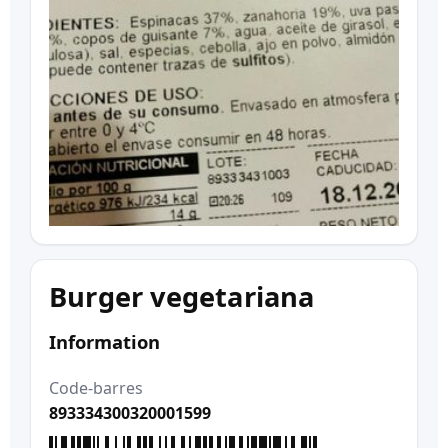
Burger vegetariana
Information
Code-barres
893334300320001599