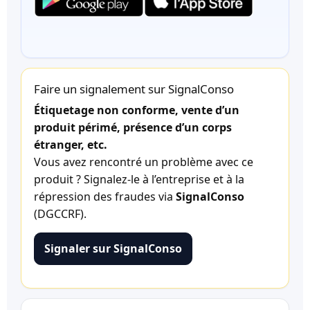
Faire un signalement sur SignalConso
Étiquetage non conforme, vente d’un
produit périmé, présence d’un corps
étranger, etc.
Vous avez rencontré un problème avec ce
produit ? Signalez-le à l’entreprise et à la
répression des fraudes via
SignalConso
(DGCCRF).
Signaler sur SignalConso