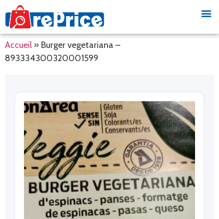
Accueil
»
Burger vegetariana –
893334300320001599