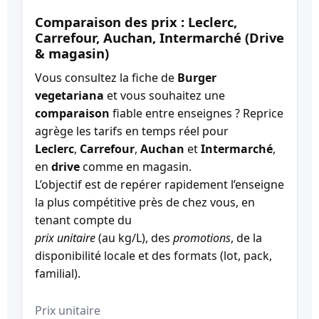
Comparaison des prix : Leclerc,
Carrefour, Auchan, Intermarché (Drive
& magasin)
Vous consultez la fiche de
Burger
vegetariana
et vous souhaitez une
comparaison
fiable entre enseignes ? Reprice
agrège les tarifs en temps réel pour
Leclerc
,
Carrefour
,
Auchan
et
Intermarché
,
en
drive
comme en magasin.
L’objectif est de repérer rapidement l’enseigne
la plus compétitive près de chez vous, en
tenant compte du
prix unitaire
(au kg/L), des
promotions
, de la
disponibilité locale et des formats (lot, pack,
familial).
Prix unitaire