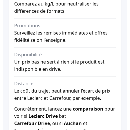
Comparez au kg/L pour neutraliser les
différences de formats.
Promotions
Surveillez les remises immédiates et offres
fidélité selon l’enseigne.
Disponibilité
Un prix bas ne sert à rien si le produit est
indisponible en drive.
Distance
Le coût du trajet peut annuler l’écart de prix
entre Leclerc et Carrefour, par exemple.
Concrètement, lancez une
comparaison
pour
voir si
Leclerc Drive
bat
Carrefour Drive
, ou si
Auchan
et