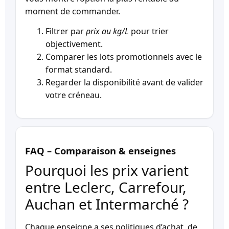
moment de commander.
Filtrer par
prix au kg/L
pour trier
objectivement.
Comparer les lots promotionnels avec le
format standard.
Regarder la disponibilité avant de valider
votre créneau.
FAQ – Comparaison & enseignes
Pourquoi les prix varient
entre Leclerc, Carrefour,
Auchan et Intermarché ?
Chaque enseigne a ses politiques d’achat, de