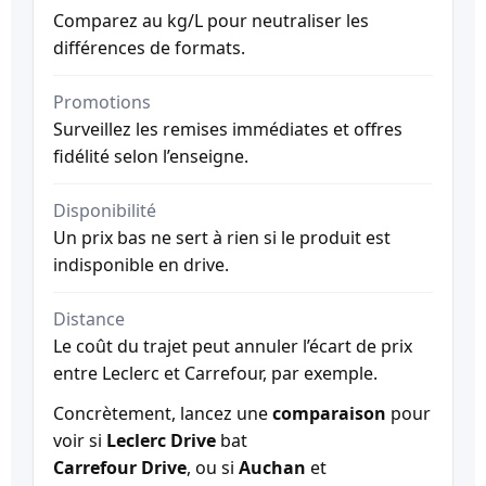
Comparez au kg/L pour neutraliser les
différences de formats.
Promotions
Surveillez les remises immédiates et offres
fidélité selon l’enseigne.
Disponibilité
Un prix bas ne sert à rien si le produit est
indisponible en drive.
Distance
Le coût du trajet peut annuler l’écart de prix
entre Leclerc et Carrefour, par exemple.
Concrètement, lancez une
comparaison
pour
voir si
Leclerc Drive
bat
Carrefour Drive
, ou si
Auchan
et