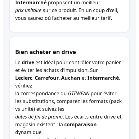
Intermarché
proposent un meilleur
prix unitaire
sur ce produit. En un coup d’œil,
vous saurez où l’acheter au meilleur tarif.
Bien acheter en drive
Le
drive
est idéal pour contrôler votre panier
et éviter les achats d’impulsion. Sur
Leclerc
,
Carrefour
,
Auchan
et
Intermarché
,
vérifiez
la correspondance du
GTIN/EAN
pour éviter
les substitutions, comparez les formats (pack
vs unité) et suivez les
dates de fin de promo
. Les écarts entre drive et
magasin existent : la
comparaison
dynamique