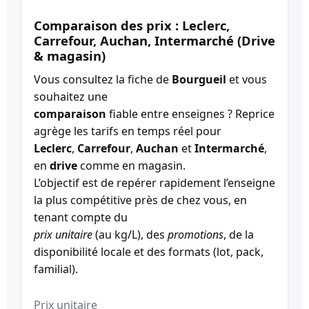
Comparaison des prix : Leclerc,
Carrefour, Auchan, Intermarché (Drive
& magasin)
Vous consultez la fiche de
Bourgueil
et vous
souhaitez une
comparaison
fiable entre enseignes ? Reprice
agrège les tarifs en temps réel pour
Leclerc
,
Carrefour
,
Auchan
et
Intermarché
,
en
drive
comme en magasin.
L’objectif est de repérer rapidement l’enseigne
la plus compétitive près de chez vous, en
tenant compte du
prix unitaire
(au kg/L), des
promotions
, de la
disponibilité locale et des formats (lot, pack,
familial).
Prix unitaire