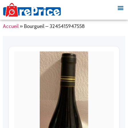
Accueil
»
Bourgueil – 3245415947558