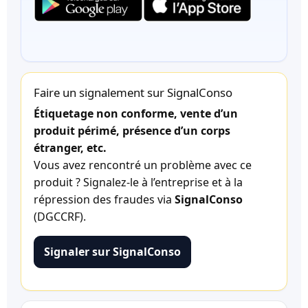
Faire un signalement sur SignalConso
Étiquetage non conforme, vente d’un
produit périmé, présence d’un corps
étranger, etc.
Vous avez rencontré un problème avec ce
produit ? Signalez-le à l’entreprise et à la
répression des fraudes via
SignalConso
(DGCCRF).
Signaler sur SignalConso