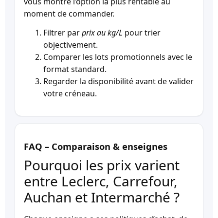
vous montre l’option la plus rentable au
moment de commander.
Filtrer par
prix au kg/L
pour trier
objectivement.
Comparer les lots promotionnels avec le
format standard.
Regarder la disponibilité avant de valider
votre créneau.
FAQ – Comparaison & enseignes
Pourquoi les prix varient
entre Leclerc, Carrefour,
Auchan et Intermarché ?