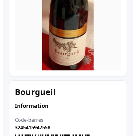
Bourgueil
Information
Code-barres
3245415947558