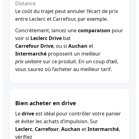
Distance
Le coût du trajet peut annuler l’écart de prix
entre Leclerc et Carrefour, par exemple.
Concrètement, lancez une
comparaison
pour
voir si
Leclerc Drive
bat
Carrefour Drive
, ou si
Auchan
et
Intermarché
proposent un meilleur
prix unitaire
sur ce produit. En un coup d’œil,
vous saurez où l’acheter au meilleur tarif.
Bien acheter en drive
Le
drive
est idéal pour contrôler votre panier
et éviter les achats d’impulsion. Sur
Leclerc
,
Carrefour
,
Auchan
et
Intermarché
,
vérifiez