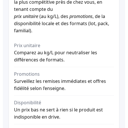
la plus compétitive près de chez vous, en
tenant compte du
prix unitaire
(au kg/L), des
promotions
, de la
disponibilité locale et des formats (lot, pack,
familial).
Prix unitaire
Comparez au kg/L pour neutraliser les
différences de formats.
Promotions
Surveillez les remises immédiates et offres
fidélité selon l’enseigne.
Disponibilité
Un prix bas ne sert à rien si le produit est
indisponible en drive.