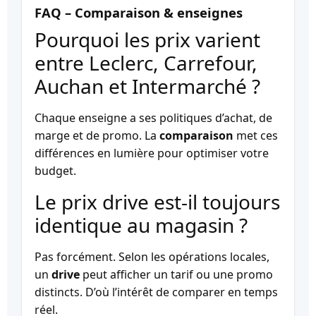
FAQ – Comparaison & enseignes
Pourquoi les prix varient
entre Leclerc, Carrefour,
Auchan et Intermarché ?
Chaque enseigne a ses politiques d’achat, de
marge et de promo. La
comparaison
met ces
différences en lumière pour optimiser votre
budget.
Le prix drive est-il toujours
identique au magasin ?
Pas forcément. Selon les opérations locales,
un
drive
peut afficher un tarif ou une promo
distincts. D’où l’intérêt de comparer en temps
réel.