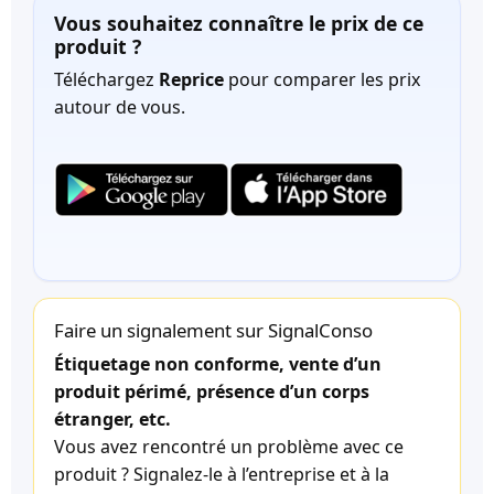
Vous souhaitez connaître le prix de ce
produit ?
Téléchargez
Reprice
pour comparer les prix
autour de vous.
Faire un signalement sur SignalConso
Étiquetage non conforme, vente d’un
produit périmé, présence d’un corps
étranger, etc.
Vous avez rencontré un problème avec ce
produit ? Signalez-le à l’entreprise et à la