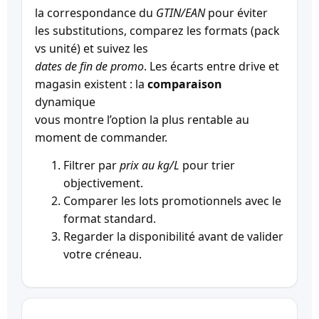
la correspondance du
GTIN/EAN
pour éviter
les substitutions, comparez les formats (pack
vs unité) et suivez les
dates de fin de promo
. Les écarts entre drive et
magasin existent : la
comparaison
dynamique
vous montre l’option la plus rentable au
moment de commander.
Filtrer par
prix au kg/L
pour trier
objectivement.
Comparer les lots promotionnels avec le
format standard.
Regarder la disponibilité avant de valider
votre créneau.