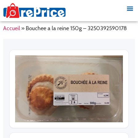
Accueil
»
Bouchee a la reine 150g – 3250392590178