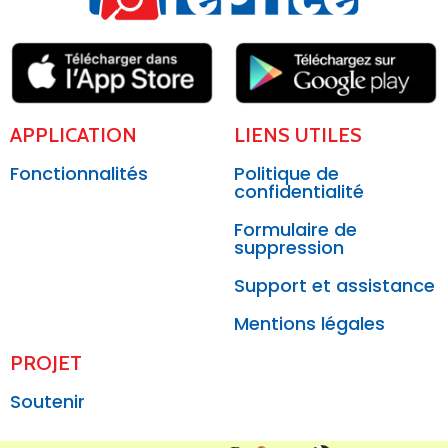
APPLICATION
LIENS UTILES
Fonctionnalités
Politique de
confidentialité
Formulaire de
suppression
Support et assistance
Mentions légales
PROJET
Soutenir