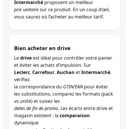
Intermarché
proposent un meilleur
prix unitaire
sur ce produit. En un coup d’œil,
vous saurez où l’acheter au meilleur tarif.
Bien acheter en drive
Le
drive
est idéal pour contrôler votre panier
et éviter les achats d’impulsion. Sur
Leclerc
,
Carrefour
,
Auchan
et
Intermarché
,
vérifiez
la correspondance du
GTIN/EAN
pour éviter
les substitutions, comparez les formats (pack
vs unité) et suivez les
dates de fin de promo
. Les écarts entre drive et
magasin existent : la
comparaison
dynamique