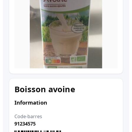
Boisson avoine
Information
Code-barres
91234575