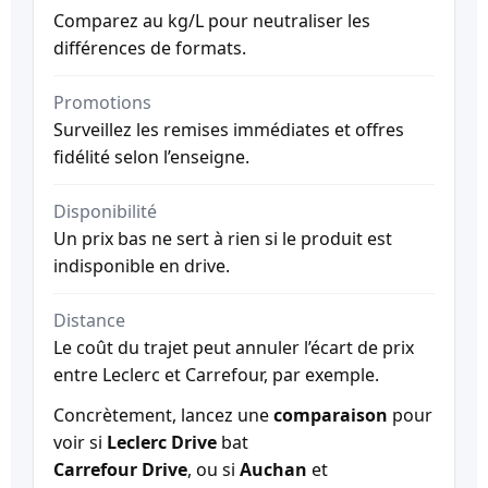
Comparez au kg/L pour neutraliser les
différences de formats.
Promotions
Surveillez les remises immédiates et offres
fidélité selon l’enseigne.
Disponibilité
Un prix bas ne sert à rien si le produit est
indisponible en drive.
Distance
Le coût du trajet peut annuler l’écart de prix
entre Leclerc et Carrefour, par exemple.
Concrètement, lancez une
comparaison
pour
voir si
Leclerc Drive
bat
Carrefour Drive
, ou si
Auchan
et