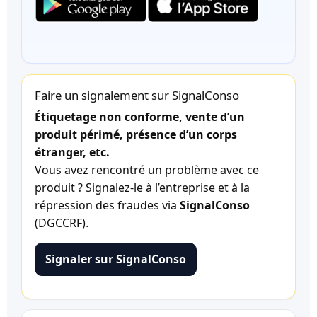
Faire un signalement sur SignalConso
Étiquetage non conforme, vente d’un
produit périmé, présence d’un corps
étranger, etc.
Vous avez rencontré un problème avec ce
produit ? Signalez-le à l’entreprise et à la
répression des fraudes via
SignalConso
(DGCCRF).
Signaler sur SignalConso