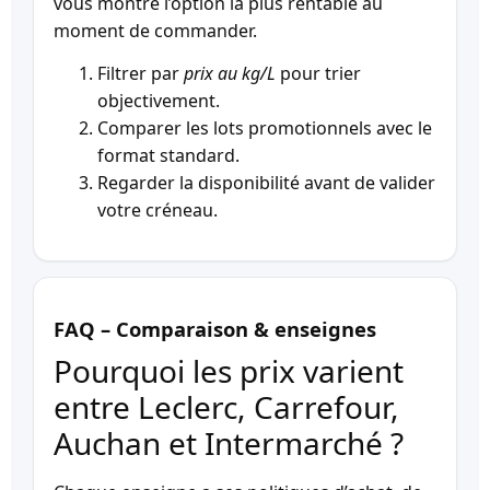
vous montre l’option la plus rentable au
moment de commander.
Filtrer par
prix au kg/L
pour trier
objectivement.
Comparer les lots promotionnels avec le
format standard.
Regarder la disponibilité avant de valider
votre créneau.
FAQ – Comparaison & enseignes
Pourquoi les prix varient
entre Leclerc, Carrefour,
Auchan et Intermarché ?