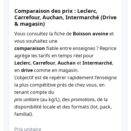
Comparaison des prix : Leclerc,
Carrefour, Auchan, Intermarché (Drive
& magasin)
Vous consultez la fiche de
Boisson avoine
et
vous souhaitez une
comparaison
fiable entre enseignes ? Reprice
agrège les tarifs en temps réel pour
Leclerc
,
Carrefour
,
Auchan
et
Intermarché
,
en
drive
comme en magasin.
L’objectif est de repérer rapidement l’enseigne
la plus compétitive près de chez vous, en
tenant compte du
prix unitaire
(au kg/L), des
promotions
, de la
disponibilité locale et des formats (lot, pack,
familial).
Prix unitaire