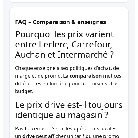
FAQ – Comparaison & enseignes
Pourquoi les prix varient
entre Leclerc, Carrefour,
Auchan et Intermarché ?
Chaque enseigne a ses politiques d’achat, de
marge et de promo. La
comparaison
met ces
différences en lumière pour optimiser votre
budget.
Le prix drive est-il toujours
identique au magasin ?
Pas forcément. Selon les opérations locales,
un
drive
peut afficher un tarif ou une promo