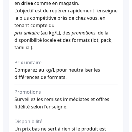
en
drive
comme en magasin.
L’objectif est de repérer rapidement l’enseigne
la plus compétitive près de chez vous, en
tenant compte du
prix unitaire
(au kg/L), des
promotions
, de la
disponibilité locale et des formats (lot, pack,
familial).
Prix unitaire
Comparez au kg/L pour neutraliser les
différences de formats.
Promotions
Surveillez les remises immédiates et offres
fidélité selon l’enseigne.
Disponibilité
Un prix bas ne sert à rien si le produit est