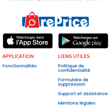
APPLICATION
LIENS UTILES
Fonctionnalités
Politique de
confidentialité
Formulaire de
suppression
Support et assistance
Mentions légales