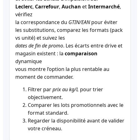
Leclerc
,
Carrefour
,
Auchan
et
Intermarché
,
vérifiez
la correspondance du
GTIN/EAN
pour éviter
les substitutions, comparez les formats (pack
vs unité) et suivez les
dates de fin de promo
. Les écarts entre drive et
magasin existent : la
comparaison
dynamique
vous montre l’option la plus rentable au
moment de commander.
Filtrer par
prix au kg/L
pour trier
objectivement.
Comparer les lots promotionnels avec le
format standard.
Regarder la disponibilité avant de valider
votre créneau.