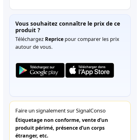
Vous souhaitez connaître le prix de ce
produit ?
Téléchargez
Reprice
pour comparer les prix
autour de vous.
Faire un signalement sur SignalConso
Étiquetage non conforme, vente d’un
produit périmé, présence d’un corps
étranger, etc.