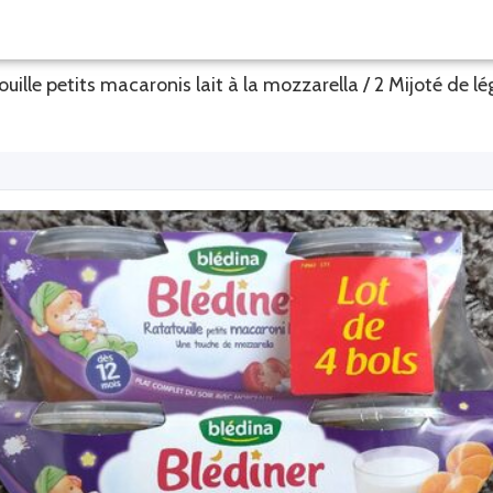
e petits macaronis lait à la mozzarella / 2 Mijoté de lég