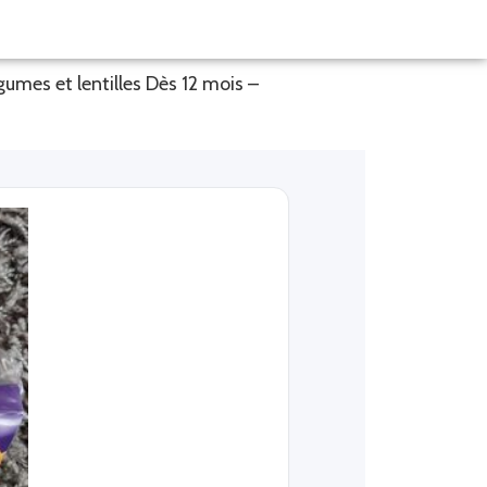
umes et lentilles Dès 12 mois –