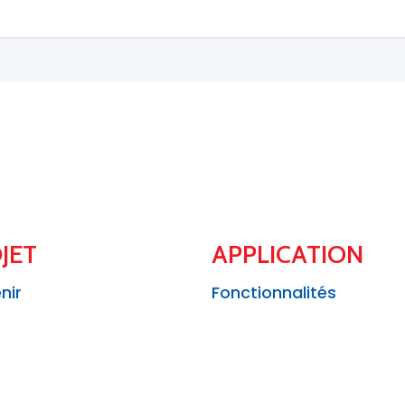
JET
APPLICATION
nir
Fonctionnalités