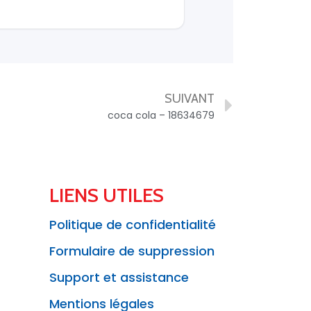
SUIVANT
coca cola – 18634679
LIENS UTILES
Politique de confidentialité
Formulaire de suppression
Support et assistance
Mentions légales