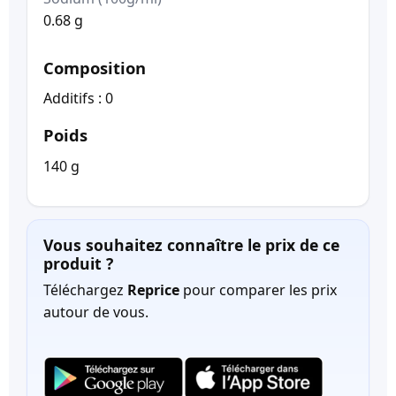
0.68 g
Composition
Additifs : 0
Poids
140 g
Vous souhaitez connaître le prix de ce
produit ?
Téléchargez
Reprice
pour comparer les prix
autour de vous.