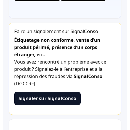
Faire un signalement sur SignalConso
Étiquetage non conforme, vente d’un
produit périmé, présence d’un corps
étranger, etc.
Vous avez rencontré un problème avec ce
produit ? Signalez-le à l’entreprise et à la
répression des fraudes via
SignalConso
(DGCCRF).
Signaler sur SignalConso