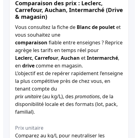
Comparaison des prix : Leclerc,
Carrefour, Auchan, Intermarché (Drive
& magasin)
Vous consultez la fiche de
Blanc de poulet
et
vous souhaitez une
comparaison
fiable entre enseignes ? Reprice
agrège les tarifs en temps réel pour
Leclerc
,
Carrefour
,
Auchan
et
Intermarché
,
en
drive
comme en magasin.
L’objectif est de repérer rapidement l’enseigne
la plus compétitive près de chez vous, en
tenant compte du
prix unitaire
(au kg/L), des
promotions
, de la
disponibilité locale et des formats (lot, pack,
familial).
Prix unitaire
Comparez au kg/L pour neutraliser les