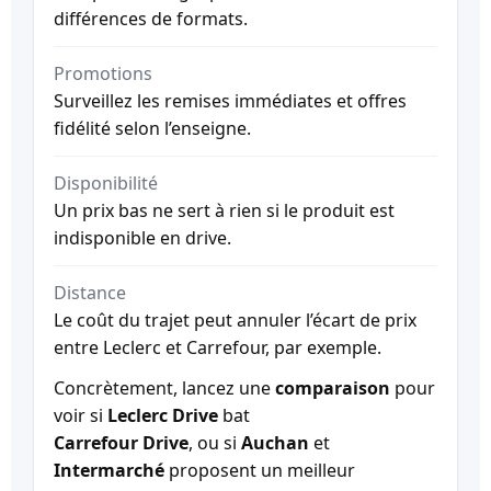
différences de formats.
Promotions
Surveillez les remises immédiates et offres
fidélité selon l’enseigne.
Disponibilité
Un prix bas ne sert à rien si le produit est
indisponible en drive.
Distance
Le coût du trajet peut annuler l’écart de prix
entre Leclerc et Carrefour, par exemple.
Concrètement, lancez une
comparaison
pour
voir si
Leclerc Drive
bat
Carrefour Drive
, ou si
Auchan
et
Intermarché
proposent un meilleur