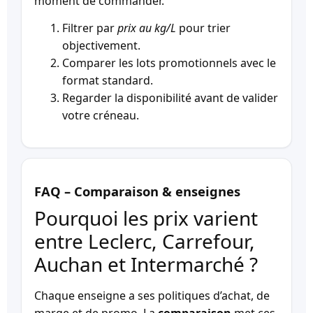
moment de commander.
Filtrer par
prix au kg/L
pour trier
objectivement.
Comparer les lots promotionnels avec le
format standard.
Regarder la disponibilité avant de valider
votre créneau.
FAQ – Comparaison & enseignes
Pourquoi les prix varient
entre Leclerc, Carrefour,
Auchan et Intermarché ?
Chaque enseigne a ses politiques d’achat, de