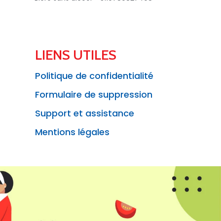
LIENS UTILES
Politique de confidentialité
Formulaire de suppression
Support et assistance
Mentions légales