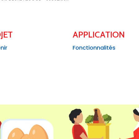
JET
APPLICATION
nir
Fonctionnalités