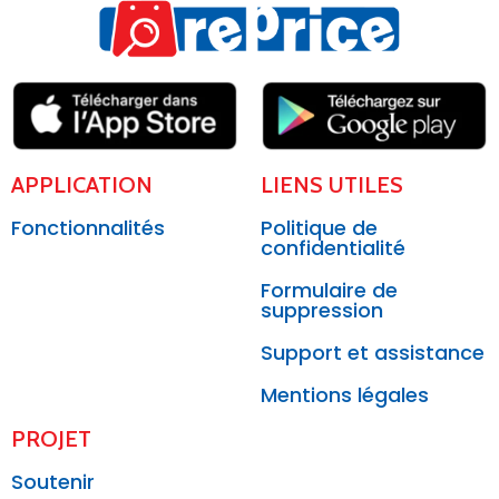
APPLICATION
LIENS UTILES
Fonctionnalités
Politique de
confidentialité
Formulaire de
suppression
Support et assistance
Mentions légales
PROJET
Soutenir