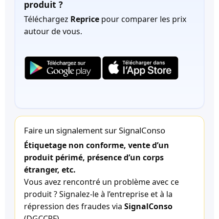
produit ?
Téléchargez
Reprice
pour comparer les prix
autour de vous.
Faire un signalement sur SignalConso
Étiquetage non conforme, vente d’un
produit périmé, présence d’un corps
étranger, etc.
Vous avez rencontré un problème avec ce
produit ? Signalez-le à l’entreprise et à la
répression des fraudes via
SignalConso
(DGCCRF).