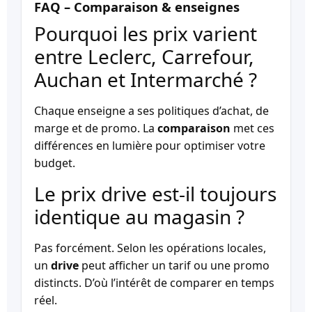
FAQ – Comparaison & enseignes
Pourquoi les prix varient
entre Leclerc, Carrefour,
Auchan et Intermarché ?
Chaque enseigne a ses politiques d’achat, de
marge et de promo. La
comparaison
met ces
différences en lumière pour optimiser votre
budget.
Le prix drive est-il toujours
identique au magasin ?
Pas forcément. Selon les opérations locales,
un
drive
peut afficher un tarif ou une promo
distincts. D’où l’intérêt de comparer en temps
réel.