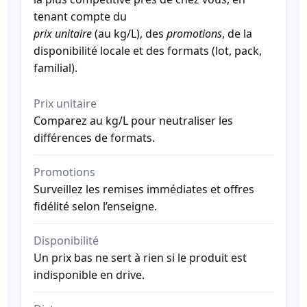
tenant compte du
prix unitaire
(au kg/L), des
promotions
, de la
disponibilité locale et des formats (lot, pack,
familial).
Prix unitaire
Comparez au kg/L pour neutraliser les
différences de formats.
Promotions
Surveillez les remises immédiates et offres
fidélité selon l’enseigne.
Disponibilité
Un prix bas ne sert à rien si le produit est
indisponible en drive.