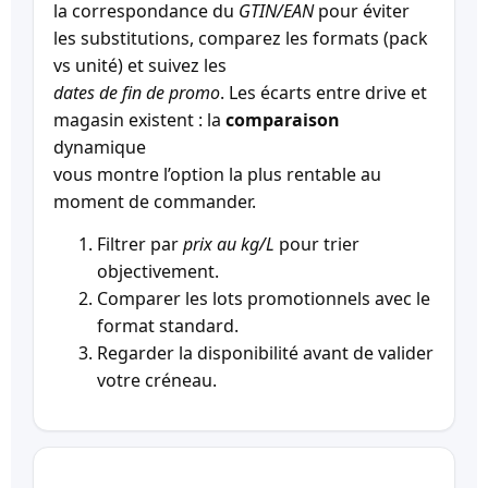
la correspondance du
GTIN/EAN
pour éviter
les substitutions, comparez les formats (pack
vs unité) et suivez les
dates de fin de promo
. Les écarts entre drive et
magasin existent : la
comparaison
dynamique
vous montre l’option la plus rentable au
moment de commander.
Filtrer par
prix au kg/L
pour trier
objectivement.
Comparer les lots promotionnels avec le
format standard.
Regarder la disponibilité avant de valider
votre créneau.