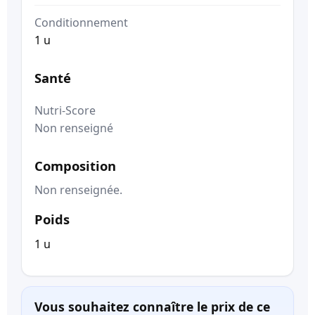
Conditionnement
1 u
Santé
Nutri-Score
Non renseigné
Composition
Non renseignée.
Poids
1 u
Vous souhaitez connaître le prix de ce