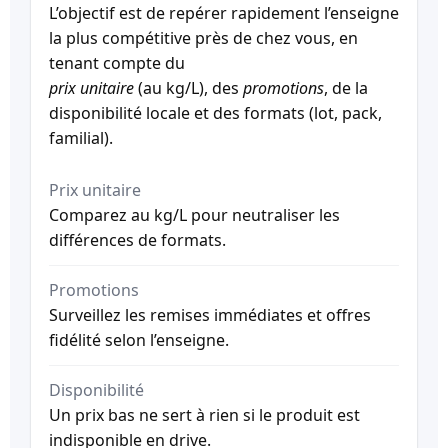
L’objectif est de repérer rapidement l’enseigne
la plus compétitive près de chez vous, en
tenant compte du
prix unitaire
(au kg/L), des
promotions
, de la
disponibilité locale et des formats (lot, pack,
familial).
Prix unitaire
Comparez au kg/L pour neutraliser les
différences de formats.
Promotions
Surveillez les remises immédiates et offres
fidélité selon l’enseigne.
Disponibilité
Un prix bas ne sert à rien si le produit est
indisponible en drive.