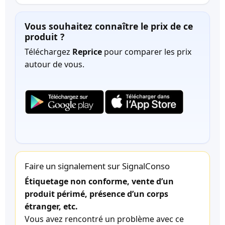
Vous souhaitez connaître le prix de ce
produit ?
Téléchargez
Reprice
pour comparer les prix
autour de vous.
Faire un signalement sur SignalConso
Étiquetage non conforme, vente d’un
produit périmé, présence d’un corps
étranger, etc.
Vous avez rencontré un problème avec ce