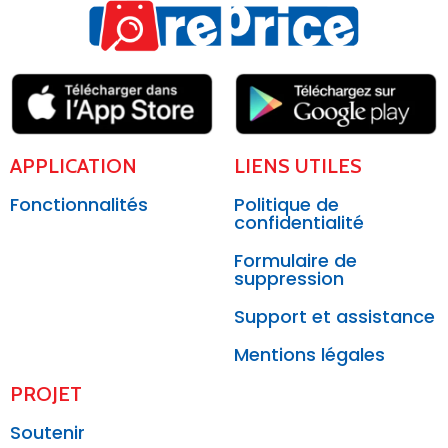
APPLICATION
LIENS UTILES
Fonctionnalités
Politique de
confidentialité
Formulaire de
suppression
Support et assistance
Mentions légales
PROJET
Soutenir