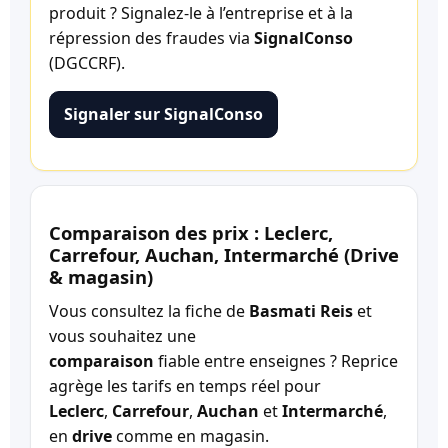
produit ? Signalez-le à l’entreprise et à la
répression des fraudes via
SignalConso
(DGCCRF).
Signaler sur SignalConso
Comparaison des prix : Leclerc,
Carrefour, Auchan, Intermarché (Drive
& magasin)
Vous consultez la fiche de
Basmati Reis
et
vous souhaitez une
comparaison
fiable entre enseignes ? Reprice
agrège les tarifs en temps réel pour
Leclerc
,
Carrefour
,
Auchan
et
Intermarché
,
en
drive
comme en magasin.