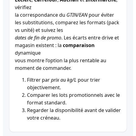
vérifiez
la correspondance du
GTIN/EAN
pour éviter
les substitutions, comparez les formats (pack
vs unité) et suivez les
dates de fin de promo
. Les écarts entre drive et
magasin existent : la
comparaison
dynamique
vous montre l’option la plus rentable au
moment de commander.
Filtrer par
prix au kg/L
pour trier
objectivement.
Comparer les lots promotionnels avec le
format standard.
Regarder la disponibilité avant de valider
votre créneau.