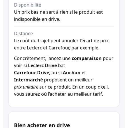
Disponibilité
Un prix bas ne sert à rien si le produit est
indisponible en drive.
Distance
Le coût du trajet peut annuler l’écart de prix
entre Leclerc et Carrefour, par exemple.
Concrètement, lancez une
comparaison
pour
voir si
Leclerc Drive
bat
Carrefour Drive
, ou si
Auchan
et
Intermarché
proposent un meilleur
prix unitaire
sur ce produit. En un coup d’œil,
vous saurez où l’acheter au meilleur tarif.
Bien acheter en drive