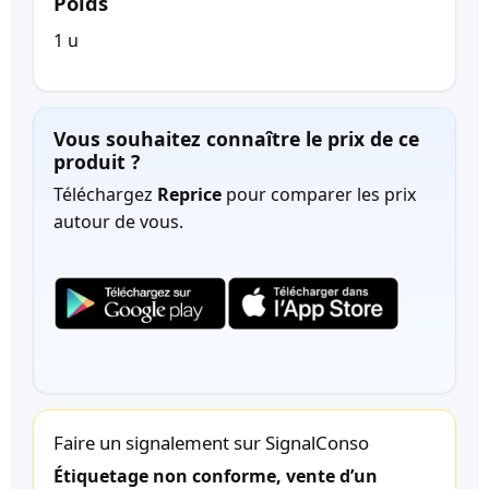
Poids
1 u
Vous souhaitez connaître le prix de ce
produit ?
Téléchargez
Reprice
pour comparer les prix
autour de vous.
Faire un signalement sur SignalConso
Étiquetage non conforme, vente d’un