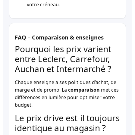
votre créneau.
FAQ – Comparaison & enseignes
Pourquoi les prix varient
entre Leclerc, Carrefour,
Auchan et Intermarché ?
Chaque enseigne a ses politiques d’achat, de
marge et de promo. La
comparaison
met ces
différences en lumière pour optimiser votre
budget.
Le prix drive est-il toujours
identique au magasin ?