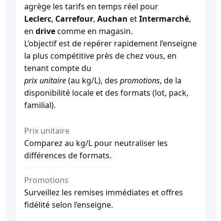
agrège les tarifs en temps réel pour
Leclerc
,
Carrefour
,
Auchan
et
Intermarché
,
en
drive
comme en magasin.
L’objectif est de repérer rapidement l’enseigne
la plus compétitive près de chez vous, en
tenant compte du
prix unitaire
(au kg/L), des
promotions
, de la
disponibilité locale et des formats (lot, pack,
familial).
Prix unitaire
Comparez au kg/L pour neutraliser les
différences de formats.
Promotions
Surveillez les remises immédiates et offres
fidélité selon l’enseigne.