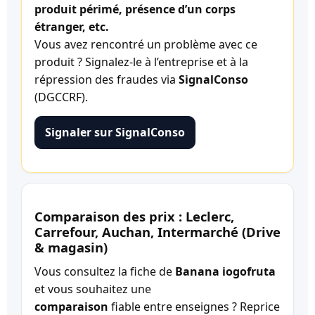
produit périmé, présence d’un corps
étranger, etc.
Vous avez rencontré un problème avec ce
produit ? Signalez-le à l’entreprise et à la
répression des fraudes via
SignalConso
(DGCCRF).
Signaler sur SignalConso
Comparaison des prix : Leclerc,
Carrefour, Auchan, Intermarché (Drive
& magasin)
Vous consultez la fiche de
Banana iogofruta
et vous souhaitez une
comparaison
fiable entre enseignes ? Reprice