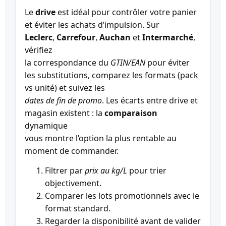
Le
drive
est idéal pour contrôler votre panier
et éviter les achats d’impulsion. Sur
Leclerc
,
Carrefour
,
Auchan
et
Intermarché
,
vérifiez
la correspondance du
GTIN/EAN
pour éviter
les substitutions, comparez les formats (pack
vs unité) et suivez les
dates de fin de promo
. Les écarts entre drive et
magasin existent : la
comparaison
dynamique
vous montre l’option la plus rentable au
moment de commander.
Filtrer par
prix au kg/L
pour trier
objectivement.
Comparer les lots promotionnels avec le
format standard.
Regarder la disponibilité avant de valider