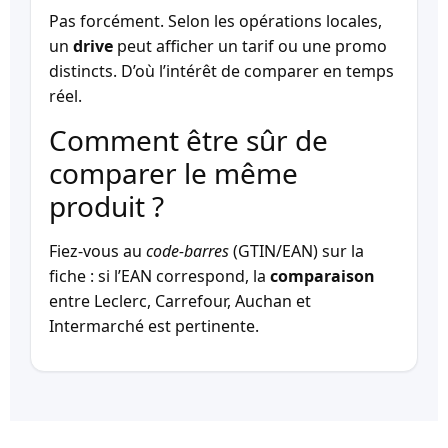
Pas forcément. Selon les opérations locales,
un
drive
peut afficher un tarif ou une promo
distincts. D’où l’intérêt de comparer en temps
réel.
Comment être sûr de
comparer le même
produit ?
Fiez-vous au
code-barres
(GTIN/EAN) sur la
fiche : si l’EAN correspond, la
comparaison
entre Leclerc, Carrefour, Auchan et
Intermarché est pertinente.