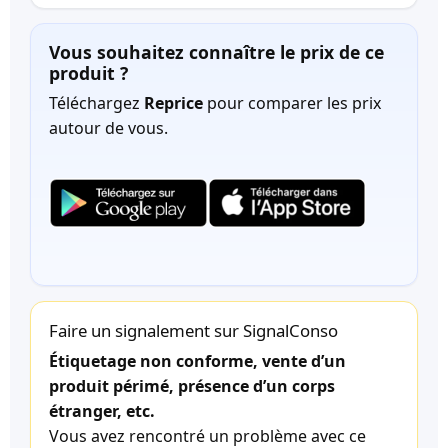
Vous souhaitez connaître le prix de ce
produit ?
Téléchargez
Reprice
pour comparer les prix
autour de vous.
Faire un signalement sur SignalConso
Étiquetage non conforme, vente d’un
produit périmé, présence d’un corps
étranger, etc.
Vous avez rencontré un problème avec ce