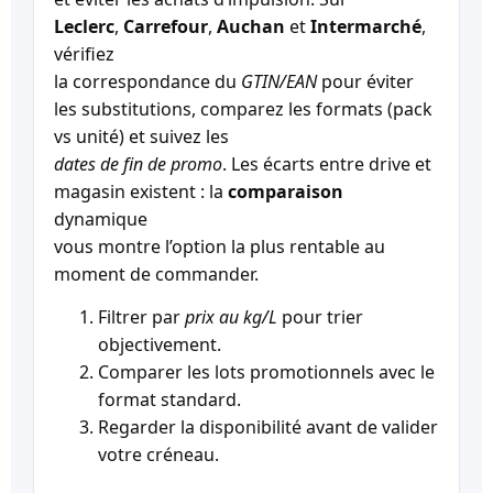
Leclerc
,
Carrefour
,
Auchan
et
Intermarché
,
vérifiez
la correspondance du
GTIN/EAN
pour éviter
les substitutions, comparez les formats (pack
vs unité) et suivez les
dates de fin de promo
. Les écarts entre drive et
magasin existent : la
comparaison
dynamique
vous montre l’option la plus rentable au
moment de commander.
Filtrer par
prix au kg/L
pour trier
objectivement.
Comparer les lots promotionnels avec le
format standard.
Regarder la disponibilité avant de valider
votre créneau.