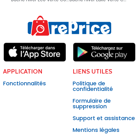
APPLICATION
LIENS UTILES
Fonctionnalités
Politique de
confidentialité
Formulaire de
suppression
Support et assistance
Mentions légales