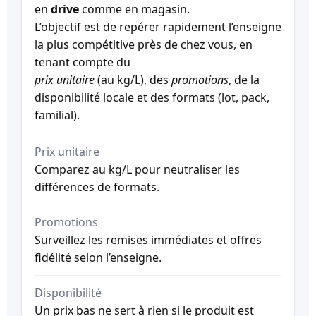
en
drive
comme en magasin.
L’objectif est de repérer rapidement l’enseigne
la plus compétitive près de chez vous, en
tenant compte du
prix unitaire
(au kg/L), des
promotions
, de la
disponibilité locale et des formats (lot, pack,
familial).
Prix unitaire
Comparez au kg/L pour neutraliser les
différences de formats.
Promotions
Surveillez les remises immédiates et offres
fidélité selon l’enseigne.
Disponibilité
Un prix bas ne sert à rien si le produit est