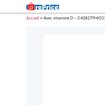
Accueil
»
Avec vitamine D – 04282719400