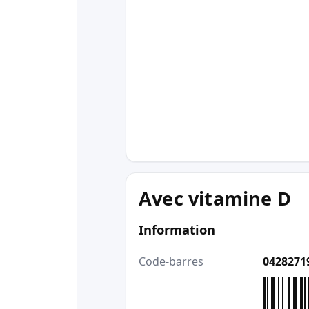
Avec vitamine D
Information
Code-barres
0428271