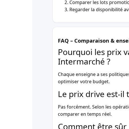
Comparer les lots promotio
Regarder la disponibilité a
FAQ – Comparaison & ense
Pourquoi les prix v
Intermarché ?
Chaque enseigne a ses politique
optimiser votre budget.
Le prix drive est-i
Pas forcément. Selon les opérati
comparer en temps réel.
Comment être sûr 