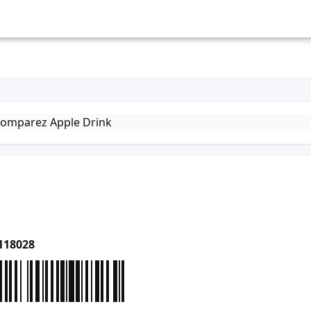
118028