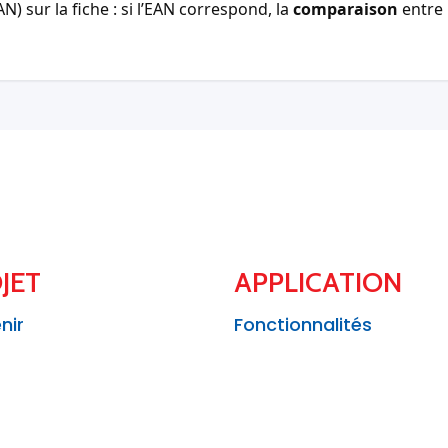
) sur la fiche : si l’EAN correspond, la
comparaison
entre 
JET
APPLICATION
nir
Fonctionnalités