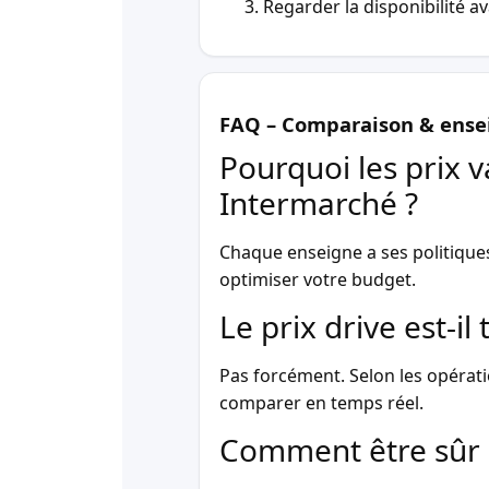
Regarder la disponibilité a
FAQ – Comparaison & ense
Pourquoi les prix v
Intermarché ?
Chaque enseigne a ses politique
optimiser votre budget.
Le prix drive est-i
Pas forcément. Selon les opérati
comparer en temps réel.
Comment être sûr 