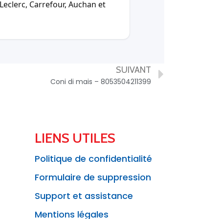
Leclerc, Carrefour, Auchan et
SUIVANT
Coni di mais – 8053504211399
LIENS UTILES
Politique de confidentialité
Formulaire de suppression
Support et assistance
Mentions légales