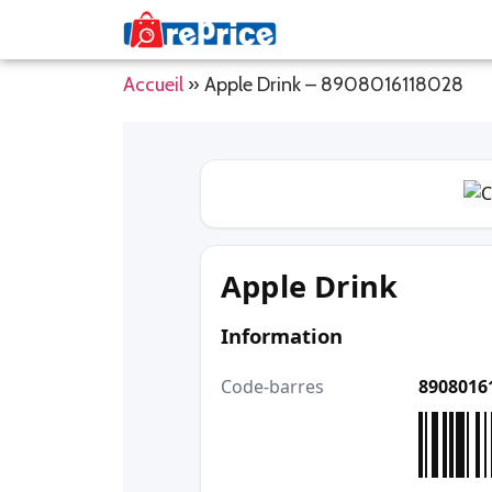
Accueil
»
Apple Drink – 8908016118028
Apple Drink
Information
Code-barres
8908016