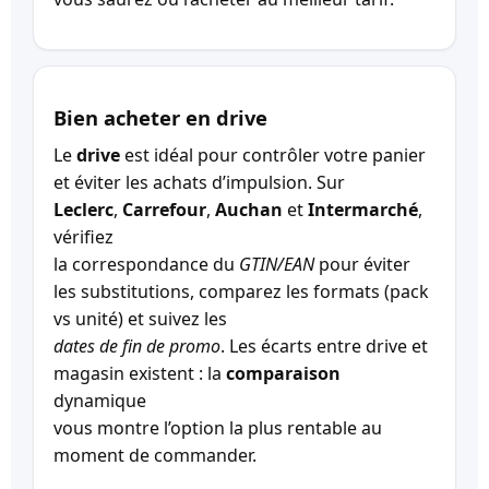
Bien acheter en drive
Le
drive
est idéal pour contrôler votre panier
et éviter les achats d’impulsion. Sur
Leclerc
,
Carrefour
,
Auchan
et
Intermarché
,
vérifiez
la correspondance du
GTIN/EAN
pour éviter
les substitutions, comparez les formats (pack
vs unité) et suivez les
dates de fin de promo
. Les écarts entre drive et
magasin existent : la
comparaison
dynamique
vous montre l’option la plus rentable au
moment de commander.