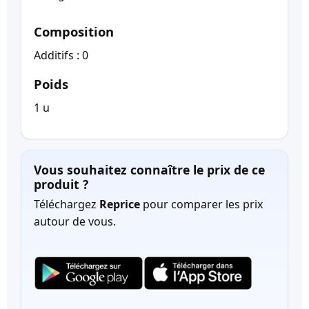
Composition
Additifs : 0
Poids
1 u
Vous souhaitez connaître le prix de ce
produit ?
Téléchargez
Reprice
pour comparer les prix
autour de vous.