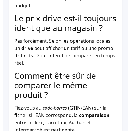
budget.
Le prix drive est-il toujours
identique au magasin ?
Pas forcément. Selon les opérations locales,
un
drive
peut afficher un tarif ou une promo
distincts. D’où l’intérêt de comparer en temps
réel.
Comment être sûr de
comparer le même
produit ?
Fiez-vous au
code-barres
(GTIN/EAN) sur la
fiche : si l’EAN correspond, la
comparaison
entre Leclerc, Carrefour, Auchan et
Intermarché est pertinente.