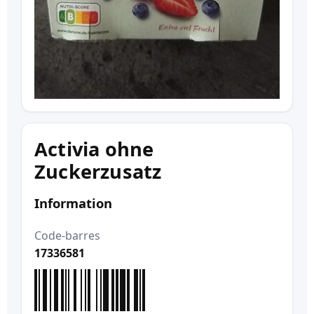
Activia ohne
Zuckerzusatz
Information
Code-barres
17336581