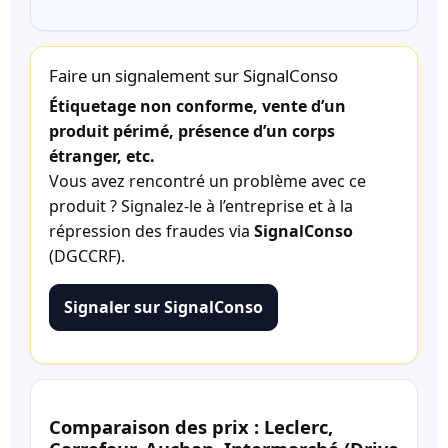
Faire un signalement sur SignalConso
Étiquetage non conforme, vente d’un
produit périmé, présence d’un corps
étranger, etc.
Vous avez rencontré un problème avec ce
produit ? Signalez-le à l’entreprise et à la
répression des fraudes via
SignalConso
(DGCCRF).
Signaler sur SignalConso
Comparaison des prix : Leclerc,