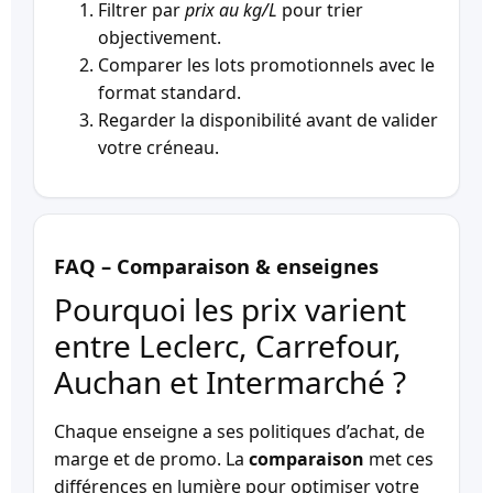
Filtrer par
prix au kg/L
pour trier
objectivement.
Comparer les lots promotionnels avec le
format standard.
Regarder la disponibilité avant de valider
votre créneau.
FAQ – Comparaison & enseignes
Pourquoi les prix varient
entre Leclerc, Carrefour,
Auchan et Intermarché ?
Chaque enseigne a ses politiques d’achat, de
marge et de promo. La
comparaison
met ces
différences en lumière pour optimiser votre