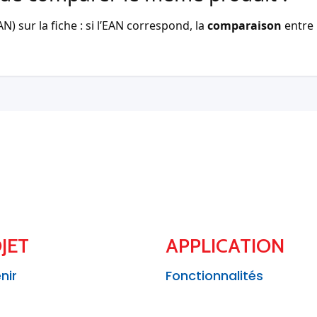
) sur la fiche : si l’EAN correspond, la
comparaison
entre 
JET
APPLICATION
nir
Fonctionnalités