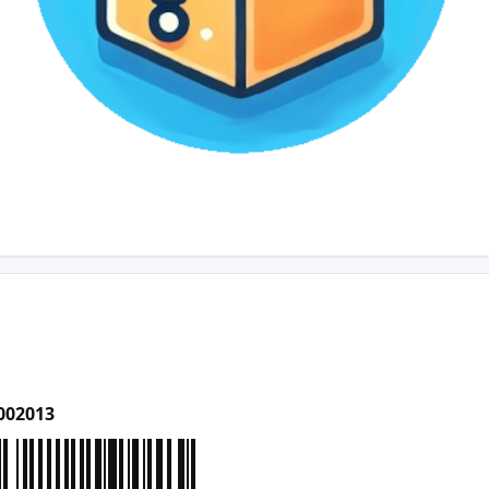
002013