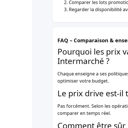
Comparer les lots promotio
Regarder la disponibilité a
FAQ – Comparaison & ense
Pourquoi les prix v
Intermarché ?
Chaque enseigne a ses politique
optimiser votre budget.
Le prix drive est-i
Pas forcément. Selon les opérati
comparer en temps réel.
Comment être sûr 