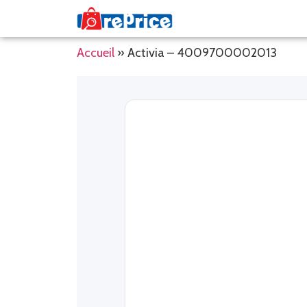
Accueil
»
Activia – 4009700002013