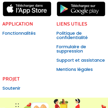
APPLICATION
LIENS UTILES
Fonctionnalités
Politique de
confidentialité
Formulaire de
suppression
Support et assistance
Mentions légales
PROJET
Soutenir