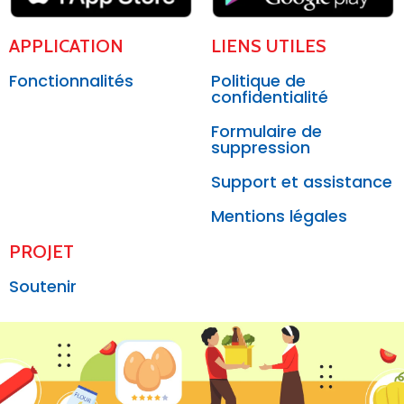
APPLICATION
LIENS UTILES
Fonctionnalités
Politique de
confidentialité
Formulaire de
suppression
Support et assistance
Mentions légales
PROJET
Soutenir