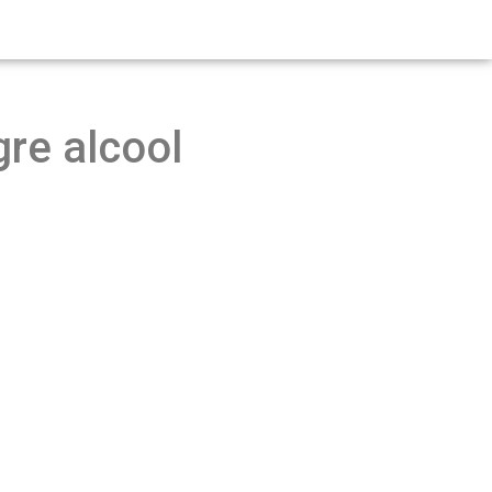
re alcool