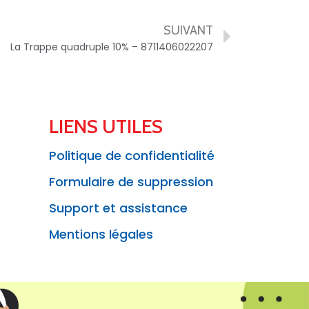
SUIVANT
La Trappe quadruple 10% – 8711406022207
LIENS UTILES
Politique de confidentialité
Formulaire de suppression
Support et assistance
Mentions légales