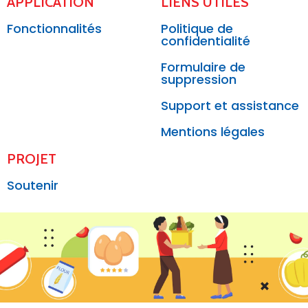
APPLICATION
LIENS UTILES
Fonctionnalités
Politique de
confidentialité
Formulaire de
suppression
Support et assistance
Mentions légales
PROJET
Soutenir