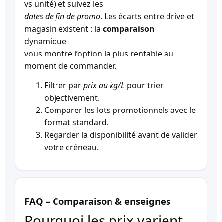
vs unité) et suivez les
dates de fin de promo
. Les écarts entre drive et
magasin existent : la
comparaison
dynamique
vous montre l’option la plus rentable au
moment de commander.
Filtrer par
prix au kg/L
pour trier
objectivement.
Comparer les lots promotionnels avec le
format standard.
Regarder la disponibilité avant de valider
votre créneau.
FAQ – Comparaison & enseignes
Pourquoi les prix varient