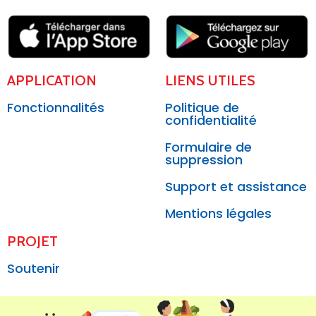
APPLICATION
LIENS UTILES
Fonctionnalités
Politique de
confidentialité
Formulaire de
suppression
Support et assistance
Mentions légales
PROJET
Soutenir