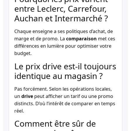
entre Leclerc, Carrefour,
Auchan et Intermarché ?
Chaque enseigne a ses politiques d’achat, de
marge et de promo. La
comparaison
met ces
différences en lumière pour optimiser votre
budget.
Le prix drive est-il toujours
identique au magasin ?
Pas forcément. Selon les opérations locales,
un
drive
peut afficher un tarif ou une promo
distincts. D’où l’intérêt de comparer en temps
réel.
Comment être sûr de