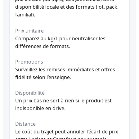
disponibilité locale et des formats (lot, pack,
familial).
Prix unitaire
Comparez au kg/L pour neutraliser les
différences de formats.
Promotions
Surveillez les remises immédiates et offres
fidélité selon l’enseigne.
Disponibilité
Un prix bas ne sert à rien si le produit est
indisponible en drive.
Distance
Le coût du trajet peut annuler l’écart de prix