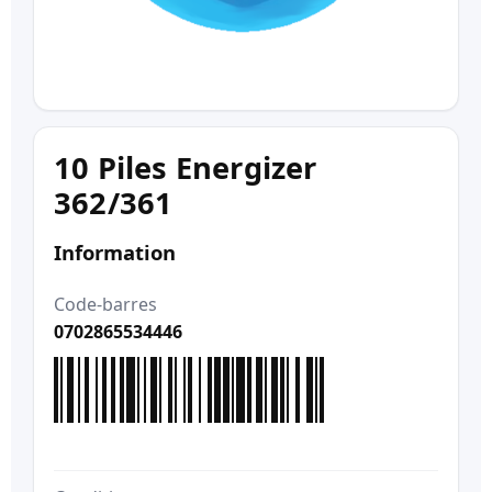
10 Piles Energizer
362/361
Information
Code-barres
0702865534446